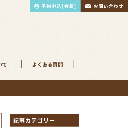
予約申込[会員]
お問い合わせ
いて
よくある質問
記事カテゴリー