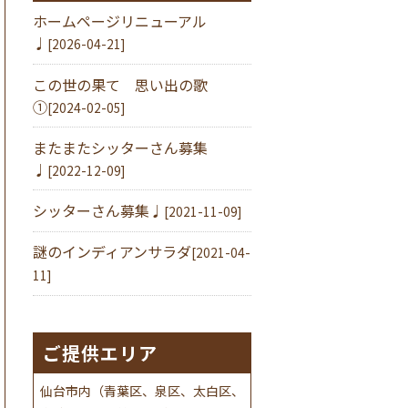
ホームページリニューアル
♩
[2026-04-21]
この世の果て 思い出の歌
①
[2024-02-05]
またまたシッターさん募集
♩
[2022-12-09]
シッターさん募集♩
[2021-11-09]
謎のインディアンサラダ
[2021-04-
11]
ご提供エリア
仙台市内（青葉区、泉区、太白区、