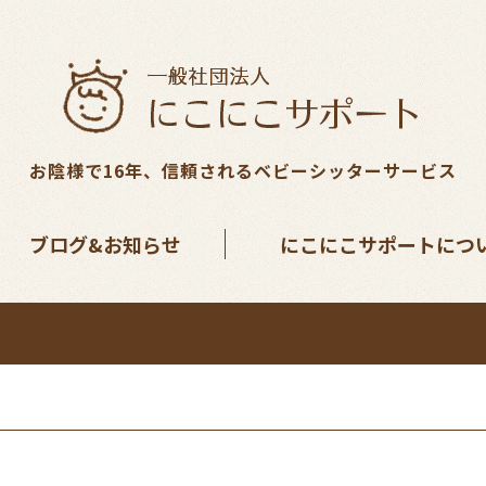
お陰様で16年、信頼されるベビーシッターサービス
ブログ&お知らせ
にこにこサポートにつ