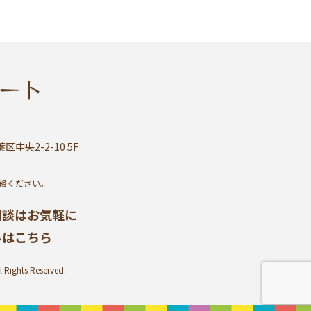
区中央2-2-10 5F
絡ください。
相談はお気軽に
みはこちら
ghts Reserved.