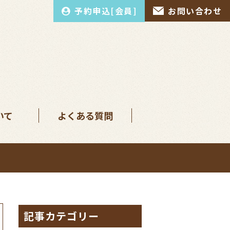
予約申込[会員]
お問い合わせ
いて
よくある質問
記事カテゴリー