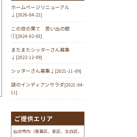
ホームページリニューアル
♩
[2026-04-21]
この世の果て 思い出の歌
①
[2024-02-05]
またまたシッターさん募集
♩
[2022-12-09]
シッターさん募集♩
[2021-11-09]
謎のインディアンサラダ
[2021-04-
11]
ご提供エリア
仙台市内（青葉区、泉区、太白区、