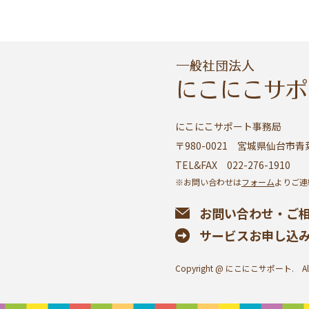
にこにこサポート事務局
〒980-0021 宮城県仙台市青葉
TEL&FAX 022-276-1910
※お問い合わせは
フォーム
よりご連
お問い合わせ・ご
サービスお申し込
Copyright @ にこにこサポート. All Ri