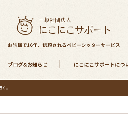
お陰様で16年、信頼されるベビーシッターサービス
ブログ&お知らせ
にこにこサポートにつ
行く。