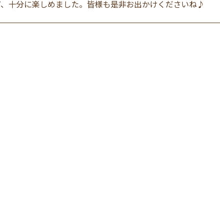
ど、十分に楽しめました。皆様も是非お出かけくださいね♪