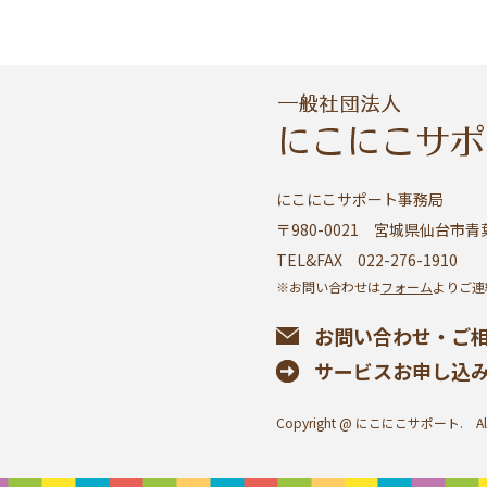
にこにこサポート事務局
〒980-0021 宮城県仙台市青葉
TEL&FAX 022-276-1910
※お問い合わせは
フォーム
よりご連
お問い合わせ・ご
サービスお申し込
Copyright @ にこにこサポート. All Ri