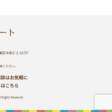
区中央2-2-10 5F
絡ください。
相談はお気軽に
みはこちら
ghts Reserved.