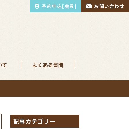
予約申込[会員]
お問い合わせ
いて
よくある質問
記事カテゴリー