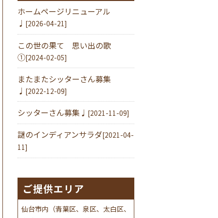
ホームページリニューアル
♩
[2026-04-21]
この世の果て 思い出の歌
①
[2024-02-05]
またまたシッターさん募集
♩
[2022-12-09]
シッターさん募集♩
[2021-11-09]
謎のインディアンサラダ
[2021-04-
11]
ご提供エリア
仙台市内（青葉区、泉区、太白区、