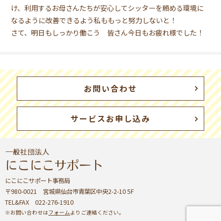
け、利用するお母さんたちが安心してシッターを頼める環境に
なるように改善できるよう私ももっと努力しないと！
さて、明日もしっかり働こう 皆さん今日もお疲れ様でした！
お問い合わせ
サービスお申し込み
にこにこサポート事務局
〒980-0021 宮城県仙台市青葉区中央2-2-10 5F
TEL&FAX 022-276-1910
※お問い合わせは
フォーム
よりご連絡ください。