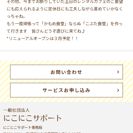
その他、今までお断りしていた土日のレンタルカフェのご要望
にも応えられるように定休日にも工夫しながら進めていかなく
っちゃね。
もう一度頑張って「かもめ食堂」ならぬ「こぶた食堂」を作っ
て行きます 皆さんどうぞ遊びに来てね♪
*リニューアルオープンは３月予定！！
お問い合わせ
サービスお申し込み
にこにこサポート事務局