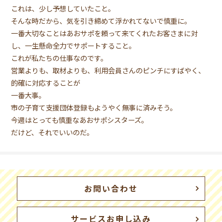
これは、少し予想していたこと。
そんな時だから、気を引き締めて浮かれてないで慎重に。
一番大切なことはあおサポを頼って来てくれたお客さまに対
し、一生懸命全力でサポートすること。
これが私たちの仕事なのです。
営業よりも、取材よりも、利用会員さんのピンチにすばやく、
的確に対応することが
一番大事。
市の子育て支援団体登録もようやく無事に済みそう。
今週はとっても慎重なあおサポシスターズ。
だけど、それでいいのだ。
お問い合わせ
サービスお申し込み