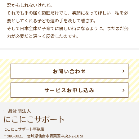
況かもしれないけれど。
それでも手の届く範囲だけでも、笑顔になってほしい 私を必
要としてくれる子ども達の手を決して離さず。
そして日本全体が子育てに優しい街になるように。まだまだ努
力が必要だと深〜く反省したのです。
お問い合わせ
サービスお申し込み
にこにこサポート事務局
〒980-0021 宮城県仙台市青葉区中央2-2-10 5F