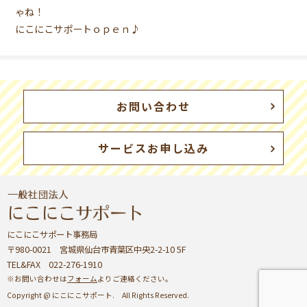
ゃね！
にこにこサポートｏｐｅｎ♪
お問い合わせ
サービスお申し込み
にこにこサポート事務局
〒980-0021 宮城県仙台市青葉区中央2-2-10 5F
TEL&FAX 022-276-1910
※お問い合わせは
フォーム
よりご連絡ください。
Copyright @ にこにこサポート. All Rights Reserved.