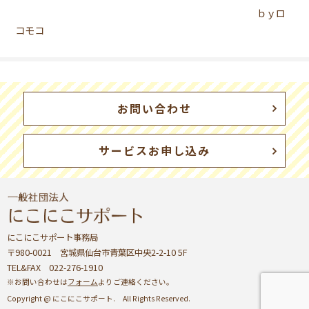
ｂｙロ
コモコ
お問い合わせ
サービスお申し込み
にこにこサポート事務局
〒980-0021 宮城県仙台市青葉区中央2-2-10 5F
TEL&FAX 022-276-1910
※お問い合わせは
フォーム
よりご連絡ください。
Copyright @ にこにこサポート. All Rights Reserved.