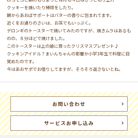
クッキーを焼いたり掃除をしたり。
朝からあおばサポートはバターの香りに包まれてます。
近くをお通りのさいは、お茶でもいっぷく。
デロンギのトースターで焼いてみたのですが、焼きムラはあるも
のの、８分ほどで焼けました。
このトースターは上の娘に買ったクリスマスプレゼント♪
クッキンアイドル？まいんちゃんの影響か小学3年生で料理に目
覚めたのです。
今はあおサポでお借りしてますが、そろそろ返さないとね。
お問い合わせ
サービスお申し込み