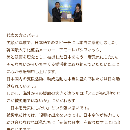
代表の方とパチリ
笑顔が素敵で、日本語でのスピーチには本当に感動しました。
韓国最大手化粧品メーカー「アモーレパシフィック」
美と健康を理念とし、被災した日本をもう一度元気にしたい。
そんな思いからいち早く支援活動に取り組んでいただいたこと
に心から感謝申し上げます。
日本国内の支援活動、助成活動も本当に盛んで私たちは日々助
けられています。
しかし、海外からの援助の大きく違う所は「どこが被災地でど
こが被災地ではないか」にかかわらず
「日本を元気にしたい」という強い思いです。
被災地だけでは、復興は出来ないのです。日本全体が協力して
助け合わなければ私たちは「元気な日本」を取り戻すことは出
来ないのです。