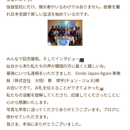
仮設受託にだけ、被災者がいるわけではありません。故郷を離
れ日本全国で新しい生活を始めているのです。
みんなで記念撮影。そしてインタビュー
仙台から来た私たちの声が韓国の方に届くと嬉しいな。
最後にいつも連絡をいただきました Smile Japan Again 事務
局（株式会社 大悟） 鄭 竣宇(チョン・ジュヌ)様
お会いできて、お礼を伝えることができてよかった
私たちの活動を理解してくださり、応援してくださったことに
心から感謝いたします。
写真も早急に送ってくださりありがとうございます。ブログに
使わせていただきます。
皆さま、本当にありがとうございました。