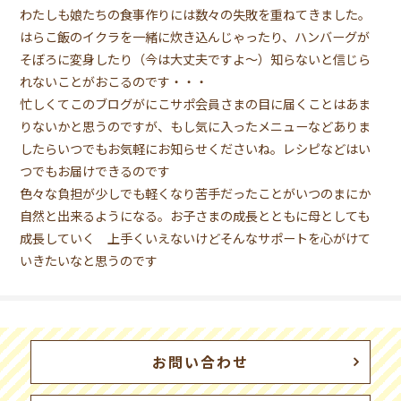
わたしも娘たちの食事作りには数々の失敗を重ねてきました。
はらこ飯のイクラを一緒に炊き込んじゃったり、ハンバーグが
そぼろに変身したり（今は大丈夫ですよ〜）知らないと信じら
れないことがおこるのです・・・
忙しくてこのブログがにこサポ会員さまの目に届くことはあま
りないかと思うのですが、もし気に入ったメニューなどありま
したらいつでもお気軽にお知らせくださいね。レシピなどはい
つでもお届けできるのです
色々な負担が少しでも軽くなり苦手だったことがいつのまにか
自然と出来るようになる。お子さまの成長とともに母としても
成長していく 上手くいえないけどそんなサポートを心がけて
いきたいなと思うのです
お問い合わせ