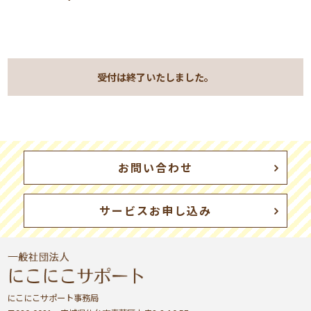
受付は終了いたしました。
お問い合わせ
サービスお申し込み
にこにこサポート事務局