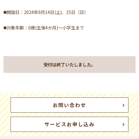
◼️開設日：2024年9月14日(土)、15日（日）
◼️対象年齢：0歳(生後4か月)～小学生まで
受付は終了いたしました。
お問い合わせ
サービスお申し込み